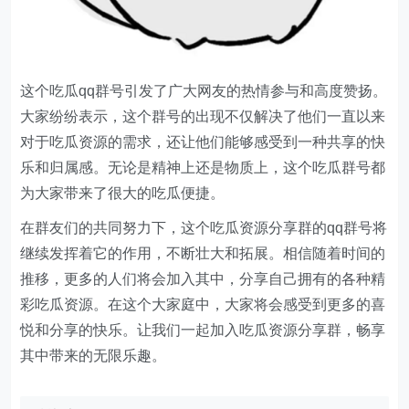
这个吃瓜qq群号引发了广大网友的热情参与和高度赞扬。
大家纷纷表示，这个群号的出现不仅解决了他们一直以来
对于吃瓜资源的需求，还让他们能够感受到一种共享的快
乐和归属感。无论是精神上还是物质上，这个吃瓜群号都
为大家带来了很大的吃瓜便捷。
在群友们的共同努力下，这个吃瓜资源分享群的qq群号将
继续发挥着它的作用，不断壮大和拓展。相信随着时间的
推移，更多的人们将会加入其中，分享自己拥有的各种精
彩吃瓜资源。在这个大家庭中，大家将会感受到更多的喜
悦和分享的快乐。让我们一起加入吃瓜资源分享群，畅享
其中带来的无限乐趣。